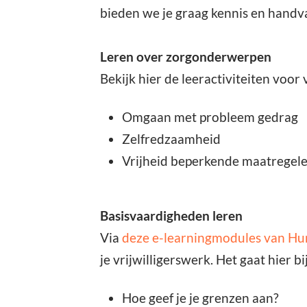
bieden we je graag kennis en handva
Leren over zorgonderwerpen
Bekijk hier de leeractiviteiten voor
Omgaan met probleem gedrag
Zelfredzaamheid
Vrijheid beperkende maatregel
Basisvaardigheden leren
Via
deze e-learningmodules van Hu
je vrijwilligerswerk. Het gaat hier b
Hoe geef je je grenzen aan?