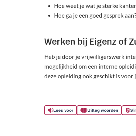
Hoe weet je wat je sterke kanten
Hoe ga je een goed gesprek aan
Werken bij Eigenz of 
Heb je door je vrijwilligerswerk in
mogelijkheid om een interne opleid
deze opleiding ook geschikt is voor 
Lees voor
Uitleg woorden
Si