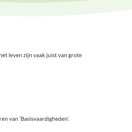
het leven zijn vaak juist van grote
ren van ‘Basisvaardigheden’.