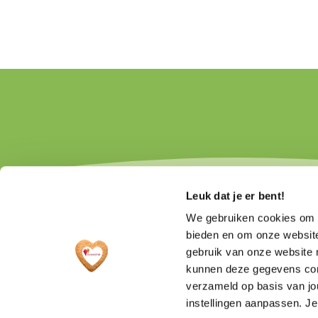
Leuk dat je er bent!
We gebruiken cookies om c
bieden en om onze website
gebruik van onze website 
kunnen deze gegevens comb
verzameld op basis van jo
instellingen aanpassen. Je