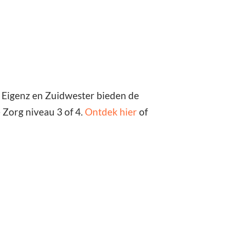
? Eigenz en Zuidwester bieden de
 Zorg niveau 3 of 4.
Ontdek hier
of