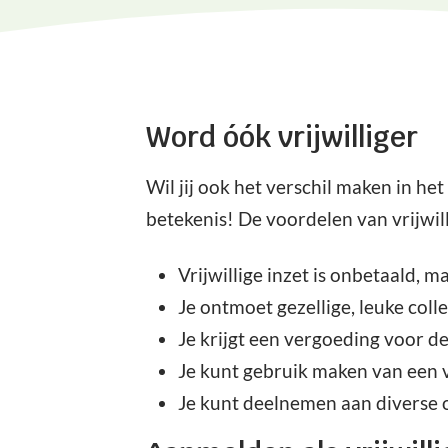
Word óók vrijwilliger
Wil jij ook het verschil maken in het
betekenis! De voordelen van vrijwill
Vrijwillige inzet is onbetaald, m
Je ontmoet gezellige, leuke colle
Je krijgt een vergoeding voor d
Je kunt gebruik maken van een v
Je kunt deelnemen aan diverse on