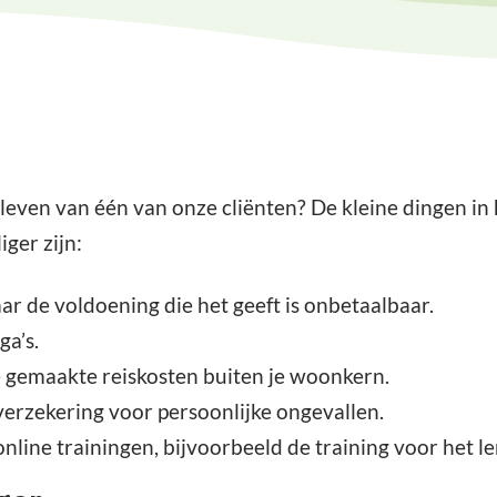
 leven van één van onze cliënten? De kleine dingen in 
iger zijn:
aar de voldoening die het geeft is onbetaalbaar.
ga’s.
e gemaakte reiskosten buiten je woonkern.
erzekering voor persoonlijke ongevallen.
line trainingen, bijvoorbeeld de training voor het le