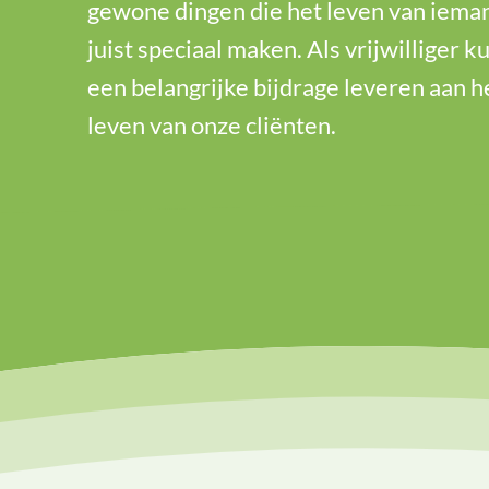
gewone dingen die het leven van iema
juist speciaal maken. Als vrijwilliger kun
een belangrijke bijdrage leveren aan h
leven van onze cliënten.