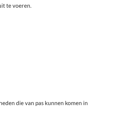
it te voeren.
gheden die van pas kunnen komen in