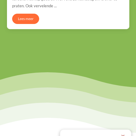
praten. Ook vervelende ...
Lees meer