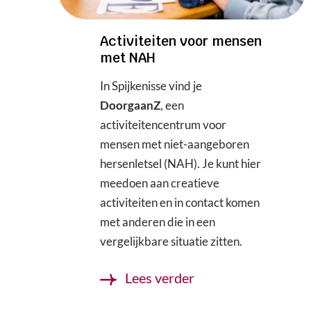
Activiteiten voor mensen
met NAH
In Spijkenisse vind je
DoorgaanZ
, een
activiteitencentrum voor
mensen met niet-aangeboren
hersenletsel (NAH). Je kunt hier
meedoen aan creatieve
activiteiten en in contact komen
met anderen die in een
vergelijkbare situatie zitten.
Lees verder