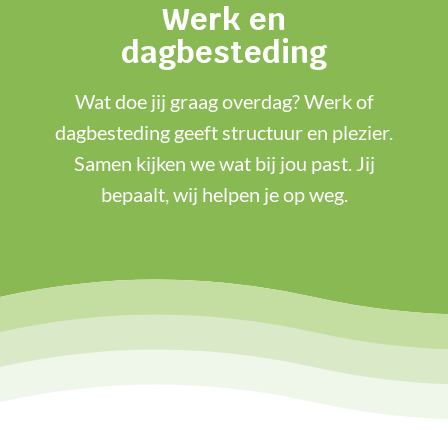
Werk en
dagbesteding
Wat doe jij graag overdag? Werk of
dagbesteding geeft structuur en plezier.
Samen kijken we wat bij jou past. Jij
bepaalt, wij helpen je op weg.