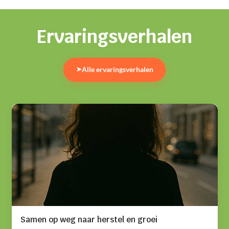
Ervaringsverhalen
Alle ervaringsverhalen
➤
Samen op weg naar herstel en groei