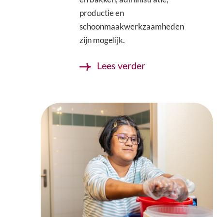
productie en
schoonmaakwerkzaamheden
zijn mogelijk.
Lees verder